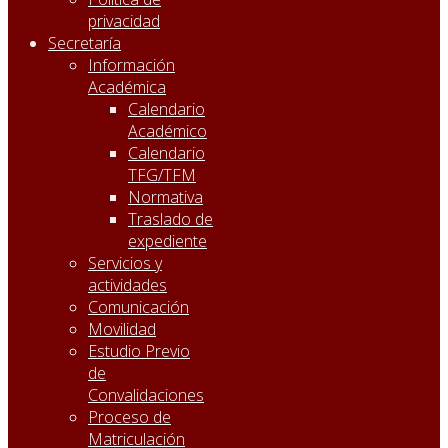
privacidad
Secretaría
Información
Académica
Calendario
Académico
Calendario
TFG/TFM
Normativa
Traslado de
expediente
Servicios y
actividades
Comunicación
Movilidad
Estudio Previo
de
Convalidaciones
Proceso de
Matriculación