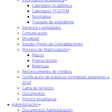
Calendario Académico
Calendario TFG/TFM
Normativa
Traslado de expediente
Servicios y actividades
Comunicación
Movilidad
Estudio Previo de Convalidaciones
Proceso de Matriculación
Plazos
Preinscripción
Matrícula
Reconocimiento de créditos
Certificación de prácticas formativas anteriores a
2024
Carta de servicios
Documentos
Precios enseñanza
Administración
Documentos Administración