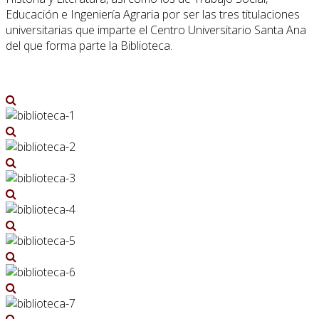
Educación e Ingeniería Agraria por ser las tres titulaciones
universitarias que imparte el Centro Universitario Santa Ana
del que forma parte la Biblioteca.