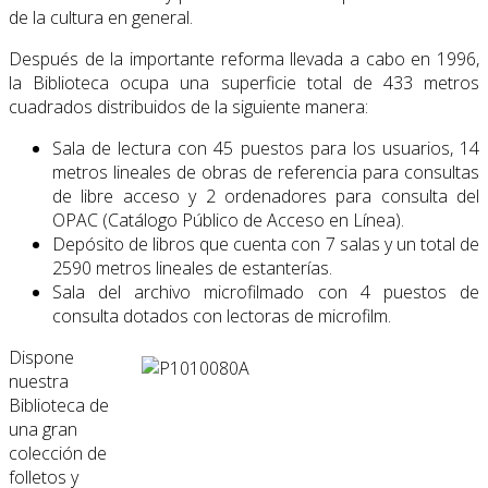
de la cultura en general.
Después de la importante reforma llevada a cabo en 1996,
la Biblioteca ocupa una superficie total de 433 metros
cuadrados distribuidos de la siguiente manera:
Sala de lectura con 45 puestos para los usuarios, 14
metros lineales de obras de referencia para consultas
de libre acceso y 2 ordenadores para consulta del
OPAC (Catálogo Público de Acceso en Línea).
Depósito de libros que cuenta con 7 salas y un total de
2590 metros lineales de estanterías.
Sala del archivo microfilmado con 4 puestos de
consulta dotados con lectoras de microfilm.
Dispone
nuestra
Biblioteca de
una gran
colección de
folletos y