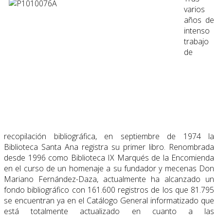
varios
años de
intenso
trabajo
de
recopilación bibliográfica, en septiembre de 1974 la
Biblioteca Santa Ana registra su primer libro. Renombrada
desde 1996 como Biblioteca IX Marqués de la Encomienda
en el curso de un homenaje a su fundador y mecenas Don
Mariano Fernández-Daza, actualmente ha alcanzado un
fondo bibliográfico con 161.600 registros de los que 81.795
se encuentran ya en el Catálogo General informatizado que
está totalmente actualizado en cuanto a las