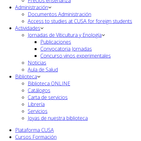
Precios enseñanza
Administración
Documentos Administración
Access to studies at CUSA for foreign students
Actividades
Jornadas de Viticultura y Enología
Publicaciones
Convocatoria Jornadas
Concurso vinos experimentales
Noticias
Aula de Salud
Biblioteca
Biblioteca ONLINE
Catálogos
Carta de servicios
Librería
Servicios
Joyas de nuestra biblioteca
Plataforma CUSA
Cursos Formación