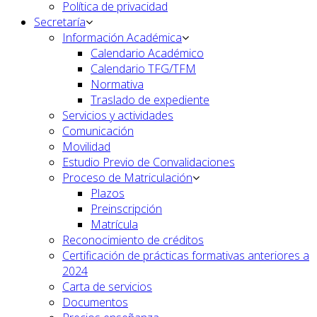
Política de privacidad
Secretaría
Información Académica
Calendario Académico
Calendario TFG/TFM
Normativa
Traslado de expediente
Servicios y actividades
Comunicación
Movilidad
Estudio Previo de Convalidaciones
Proceso de Matriculación
Plazos
Preinscripción
Matrícula
Reconocimiento de créditos
Certificación de prácticas formativas anteriores a
2024
Carta de servicios
Documentos