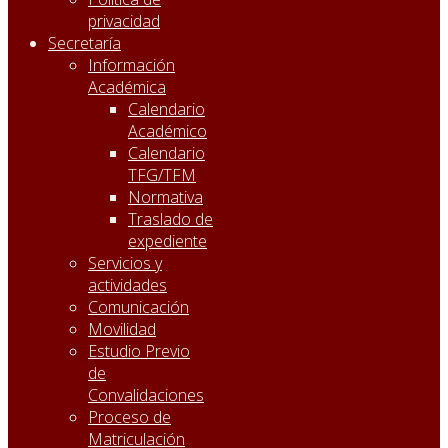
privacidad
Secretaría
Información
Académica
Calendario
Académico
Calendario
TFG/TFM
Normativa
Traslado de
expediente
Servicios y
actividades
Comunicación
Movilidad
Estudio Previo
de
Convalidaciones
Proceso de
Matriculación