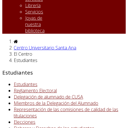
Librería
Servicios
Joyas de
nuestra
biblioteca
Centro Universitario Santa Ana
El Centro
Estudiantes
Estudiantes
Estudiantes
Reglamento Electoral
Delegación de alumnado de CUSA
Miembros de la Delegación del Alumnado
Representación de las comisiones de calidad de las
titulaciones
Elecciones