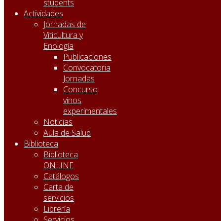
students
Actividades
Jornadas de
Viticultura y
Enología
Publicaciones
Convocatoria
Jornadas
Concurso
vinos
experimentales
Noticias
Aula de Salud
Biblioteca
Biblioteca
ONLINE
Catálogos
Carta de
servicios
Librería
Servicios