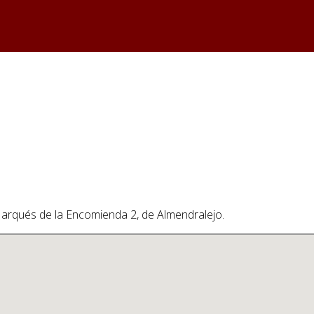
 Marqués de la Encomienda 2, de Almendralejo.