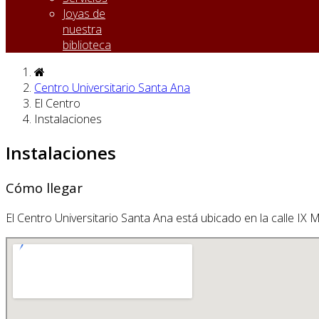
Joyas de
nuestra
biblioteca
Centro Universitario Santa Ana
El Centro
Instalaciones
Instalaciones
Cómo llegar
El Centro Universitario Santa Ana está ubicado en la calle IX