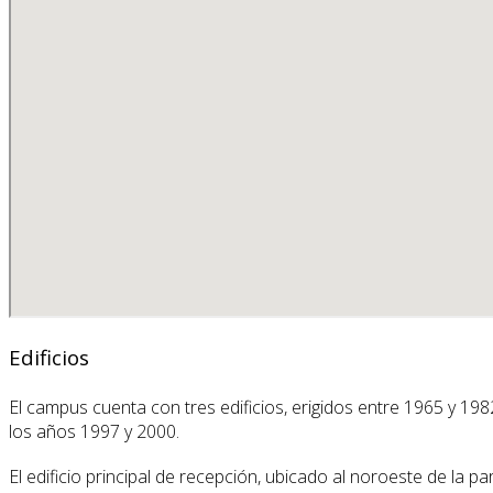
Edificios
El campus cuenta con tres edificios, erigidos entre 1965 y 198
los años 1997 y 2000.
El edificio principal de recepción, ubicado al noroeste de la p