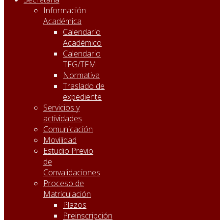
Información
Académica
Calendario
Académico
Calendario
TFG/TFM
Normativa
Traslado de
expediente
Servicios y
actividades
Comunicación
Movilidad
Estudio Previo
de
Convalidaciones
Proceso de
Matriculación
Plazos
Preinscripción