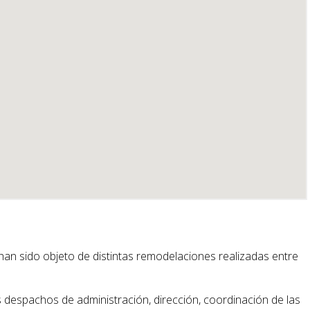
han sido objeto de distintas remodelaciones realizadas entre
os despachos de administración, dirección, coordinación de las