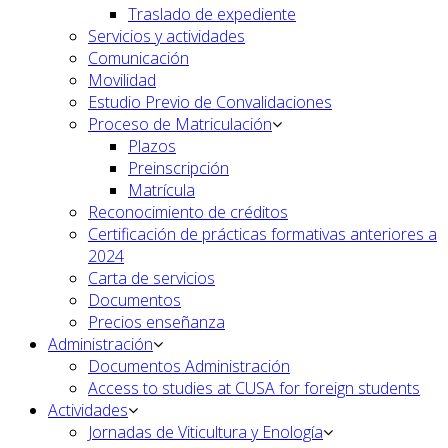
Traslado de expediente
Servicios y actividades
Comunicación
Movilidad
Estudio Previo de Convalidaciones
Proceso de Matriculación
Plazos
Preinscripción
Matrícula
Reconocimiento de créditos
Certificación de prácticas formativas anteriores a
2024
Carta de servicios
Documentos
Precios enseñanza
Administración
Documentos Administración
Access to studies at CUSA for foreign students
Actividades
Jornadas de Viticultura y Enología