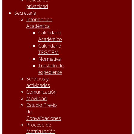
privacidad
Secretaría
Información
Académica
Calendario
Académico
Calendario
TFG/TFM
Normativa
Traslado de
expediente
Servicios y
actividades
Comunicación
Movilidad
Estudio Previo
de
Convalidaciones
Proceso de
Matriculación