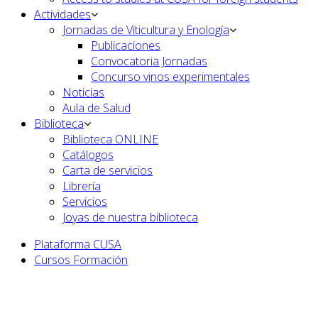
Actividades
Jornadas de Viticultura y Enología
Publicaciones
Convocatoria Jornadas
Concurso vinos experimentales
Noticias
Aula de Salud
Biblioteca
Biblioteca ONLINE
Catálogos
Carta de servicios
Librería
Servicios
Joyas de nuestra biblioteca
Plataforma CUSA
Cursos Formación