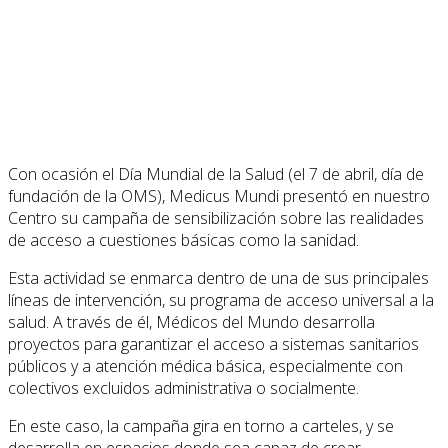
Con ocasión el Día Mundial de la Salud (el 7 de abril, día de
fundación de la OMS), Medicus Mundi presentó en nuestro
Centro su campaña de sensibilización sobre las realidades
de acceso a cuestiones básicas como la sanidad.
Esta actividad se enmarca dentro de una de sus principales
líneas de intervención, su programa de acceso universal a la
salud. A través de él, Médicos del Mundo desarrolla
proyectos para garantizar el acceso a sistemas sanitarios
públicos y a atención médica básica, especialmente con
colectivos excluidos administrativa o socialmente.
En este caso, la campaña gira en torno a carteles, y se
desarrolla en espacios donde sea capaz de crear