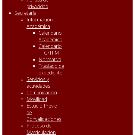
privacidad
Secretaría
Información
Académica
Calendario
Académico
Calendario
TFG/TFM
Normativa
Traslado de
expediente
Servicios y
actividades
Comunicación
Movilidad
Estudio Previo
de
Convalidaciones
Proceso de
Matriculación