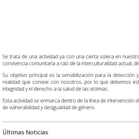
Se trata de una actividad ya con una cierta solera en nuestr
convivencia comunitaria a raíz de la interculturalidad actual,
Su objetivo principal es la sensibilización para la detecci
realidad que convive con nosotros, por lo que debemos est
integridad y el derecho a la salud de las víctimas.
Esta actividad se enmarca dentro de la línea de intervención 
de vulnerabilidad y desigualdad de género.
Últimas Noticias