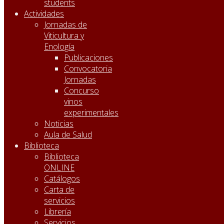
students
Actividades
Jornadas de
Viticultura y
Enología
Publicaciones
Convocatoria
Jornadas
Concurso
vinos
experimentales
Noticias
Aula de Salud
Biblioteca
Biblioteca
ONLINE
Catálogos
Carta de
servicios
Librería
Servicios