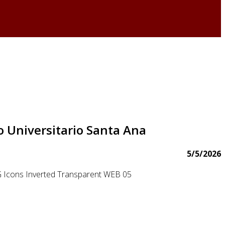
o Universitario Santa Ana
5/5/2026