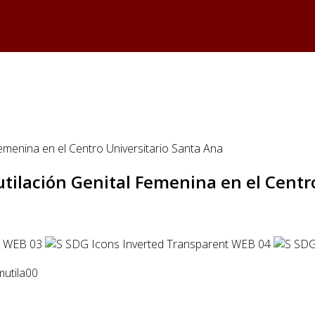
Femenina en el Centro Universitario Santa Ana
utilación Genital Femenina en el Centr