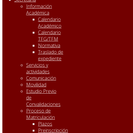
Información
Académica
Calendario
Académico
Calendario
TFG/TFM
Normativa
Traslado de
expediente
Servicios y
actividades
Comunicación
Movilidad
Estudio Previo
de
Convalidaciones
Proceso de
Matriculación
Plazos
Preinscripción