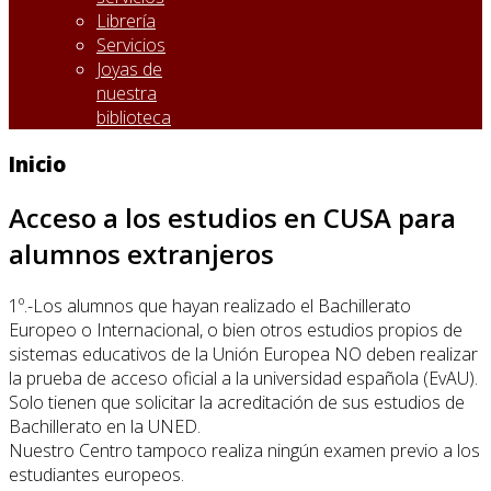
Librería
Servicios
Joyas de
nuestra
biblioteca
Inicio
Acceso a los estudios en CUSA para
alumnos extranjeros
1º.-Los alumnos que hayan realizado el Bachillerato
Europeo o Internacional, o bien otros estudios propios de
sistemas educativos de la Unión Europea NO deben realizar
la prueba de acceso oficial a la universidad española (EvAU).
Solo tienen que solicitar la acreditación de sus estudios de
Bachillerato en la UNED.
Nuestro Centro tampoco realiza ningún examen previo a los
estudiantes europeos.