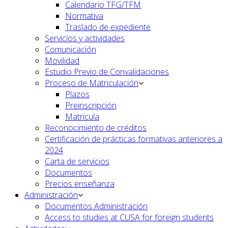
Calendario TFG/TFM
Normativa
Traslado de expediente
Servicios y actividades
Comunicación
Movilidad
Estudio Previo de Convalidaciones
Proceso de Matriculación
Plazos
Preinscripción
Matrícula
Reconocimiento de créditos
Certificación de prácticas formativas anteriores a
2024
Carta de servicios
Documentos
Precios enseñanza
Administración
Documentos Administración
Access to studies at CUSA for foreign students