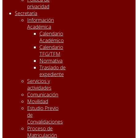
privacidad
Secretaría
Información
Académica
Calendario
Académico
Calendario
TFG/TFM
Normativa
Traslado de
expediente
Servicios y
actividades
Comunicación
Movilidad
Estudio Previo
de
Convalidaciones
Proceso de
Matriculación