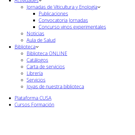
Actividades
Jornadas de Viticultura y Enología
Publicaciones
Convocatoria Jornadas
Concurso vinos experimentales
Noticias
Aula de Salud
Biblioteca
Biblioteca ONLINE
Catálogos
Carta de servicios
Librería
Servicios
Joyas de nuestra biblioteca
Plataforma CUSA
Cursos Formación