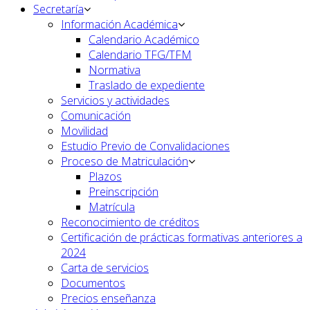
Secretaría
Información Académica
Calendario Académico
Calendario TFG/TFM
Normativa
Traslado de expediente
Servicios y actividades
Comunicación
Movilidad
Estudio Previo de Convalidaciones
Proceso de Matriculación
Plazos
Preinscripción
Matrícula
Reconocimiento de créditos
Certificación de prácticas formativas anteriores a
2024
Carta de servicios
Documentos
Precios enseñanza