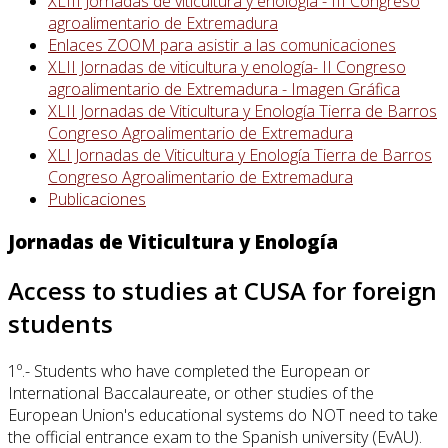
XLIII Jornadas de viticultura y enología - III Congreso
agroalimentario de Extremadura
Enlaces ZOOM para asistir a las comunicaciones
XLII Jornadas de viticultura y enología- II Congreso
agroalimentario de Extremadura - Imagen Gráfica
XLII Jornadas de Viticultura y Enología Tierra de Barros
Congreso Agroalimentario de Extremadura
XLI Jornadas de Viticultura y Enología Tierra de Barros
Congreso Agroalimentario de Extremadura
Publicaciones
Jornadas de Viticultura y Enología
Access to studies at CUSA for foreign
students
1º.- Students who have completed the European or
International Baccalaureate, or other studies of the
European Union's educational systems do NOT need to take
the official entrance exam to the Spanish university (EvAU).