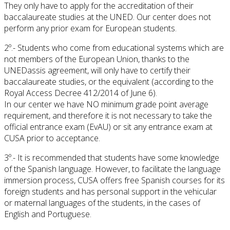
They only have to apply for the accreditation of their
baccalaureate studies at the UNED. Our center does not
perform any prior exam for European students.
2º.- Students who come from educational systems which are
not members of the European Union, thanks to the
UNEDassis agreement, will only have to certify their
baccalaureate studies, or the equivalent (according to the
Royal Access Decree 412/2014 of June 6).
In our center we have NO minimum grade point average
requirement, and therefore it is not necessary to take the
official entrance exam (EvAU) or sit any entrance exam at
CUSA prior to acceptance.
3º.- It is recommended that students have some knowledge
of the Spanish language. However, to facilitate the language
immersion process, CUSA offers free Spanish courses for its
foreign students and has personal support in the vehicular
or maternal languages of the students, in the cases of
English and Portuguese.