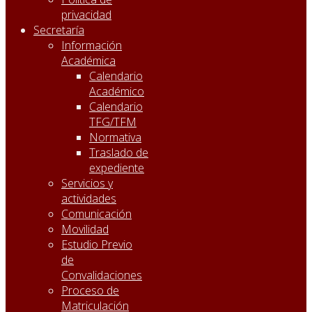
privacidad
Secretaría
Información
Académica
Calendario
Académico
Calendario
TFG/TFM
Normativa
Traslado de
expediente
Servicios y
actividades
Comunicación
Movilidad
Estudio Previo
de
Convalidaciones
Proceso de
Matriculación