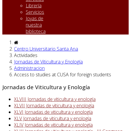
Librería
Servicios
Joyas de
nuestra
biblioteca
Centro Universitario Santa Ana
Actividades
Jornadas de Viticultura y Enología
Administracion
Access to studies at CUSA for foreign students
Jornadas de Viticultura y Enología
XLVIII Jornadas de viticultura y enología
XLVII Jornadas de viticultura y enología
XLVI Jornadas de viticultura y enología
XLV Jornadas de viticultura y enología
XLIV Jornadas de viticultura y enología