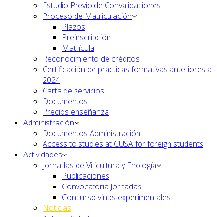
Estudio Previo de Convalidaciones
Proceso de Matriculación
Plazos
Preinscripción
Matrícula
Reconocimiento de créditos
Certificación de prácticas formativas anteriores a
2024
Carta de servicios
Documentos
Precios enseñanza
Administración
Documentos Administración
Access to studies at CUSA for foreign students
Actividades
Jornadas de Viticultura y Enología
Publicaciones
Convocatoria Jornadas
Concurso vinos experimentales
Noticias