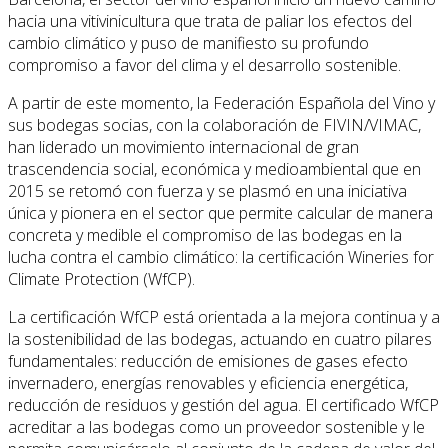
hacia una vitivinicultura que trata de paliar los efectos del
cambio climático y puso de manifiesto su profundo
compromiso a favor del clima y el desarrollo sostenible.
A partir de este momento, la Federación Española del Vino y
sus bodegas socias, con la colaboración de FIVIN/VIMAC,
han liderado un movimiento internacional de gran
trascendencia social, económica y medioambiental que en
2015 se retomó con fuerza y se plasmó en una iniciativa
única y pionera en el sector que permite calcular de manera
concreta y medible el compromiso de las bodegas en la
lucha contra el cambio climático: la certificación Wineries for
Climate Protection (WfCP).
La certificación WfCP está orientada a la mejora continua y a
la sostenibilidad de las bodegas, actuando en cuatro pilares
fundamentales: reducción de emisiones de gases efecto
invernadero, energías renovables y eficiencia energética,
reducción de residuos y gestión del agua. El certificado WfCP
acreditar a las bodegas como un proveedor sostenible y le