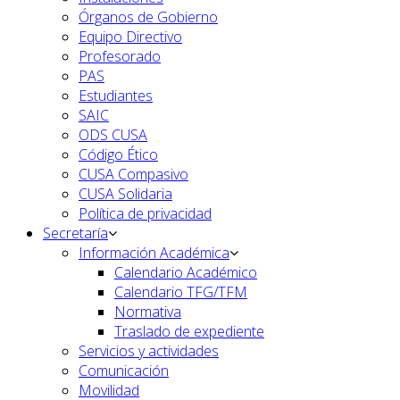
Órganos de Gobierno
Equipo Directivo
Profesorado
PAS
Estudiantes
SAIC
ODS CUSA
Código Ético
CUSA Compasivo
CUSA Solidaria
Política de privacidad
Secretaría
Información Académica
Calendario Académico
Calendario TFG/TFM
Normativa
Traslado de expediente
Servicios y actividades
Comunicación
Movilidad