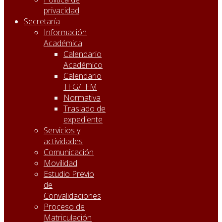
privacidad
Secretaría
Información
Académica
Calendario
Académico
Calendario
TFG/TFM
Normativa
Traslado de
expediente
Servicios y
actividades
Comunicación
Movilidad
Estudio Previo
de
Convalidaciones
Proceso de
Matriculación