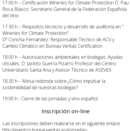
17:00 h – Certificación Wineries for Climate Protection D. Pau
Roca Blasco. Secretario General de la Federación Española
del Vino
17:30 h – Requisitos técnicos y desarrollo de auditoría en "
Wineries for Climate Protection"
Dª Concha Fernández. Responsable Técnico de ACV y
Cambio Climático en Bureau Veritas Certification
18:00 h – Autorizaciones ambientales en bodegas. Ayudas
oficiales. D. Jacinto Guerra Pizarro Profesor del Centro
Universitario Santa Ana y Asesor Técnico de ASEVEX.
18:30 h – Mesa redonda sobre ¿Cómo impulsar la
sostenibilidad de nuestras bodegas?
19:00 h - Cierre de las jornadas y vino español
Inscripción on-line
Las inscripciones deben realizarse en el siguiente enlace
http://eventos.bureauveritas.es/jornadas-