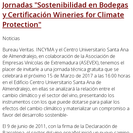
Jornadas "Sostenibilidad en Bodegas
y Certificación Wineries for Climate
Protection"
Noticias
Bureau Veritas. INCYMA y el Centro Universitario Santa Ana
de Almendralejo, en colaboración de la Asociación de
Empresas Vinícolas de Extremadura (ASEVEX), tenemos el
placer de invitarle a una jornada técnica gratuita que se
celebrará el próximo 15 de Marzo de 2017 a las 16:00 horas
en el Edificio Centro Universitario Santa Ana de
Almendralejo, en ellas se analizará la relación entre el
cambio climático y el sector del vino, presentando los
instrumentos con los que puede dotarse para paliar los
efectos del cambio climático y materializar un compromiso a
favor del desarrollo sostenible-
El 9 de junio de 2011, con la firma de la Declaración de
Barcelona, el sector del vino español inició un nuevo camino