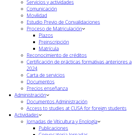
Servicios y actividades
Comunicación
Movilidad
Estudio Previo de Convalidaciones
Proceso de Matriculación
Plazos
Preinscripción
Matrícula
Reconocimiento de créditos
Certificación de prácticas formativas anteriores a
2024
Carta de servicios
Documentos
Precios enseñanza
Administración
Documentos Administración
Access to studies at CUSA for foreign students
Actividades
Jornadas de Viticultura y Enología
Publicaciones
Convocatoria Jornadas