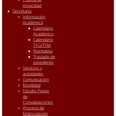
privacidad
Secretaría
Información
Académica
Calendario
Académico
Calendario
TFG/TFM
Normativa
Traslado de
expediente
Servicios y
actividades
Comunicación
Movilidad
Estudio Previo
de
Convalidaciones
Proceso de
Matriculación