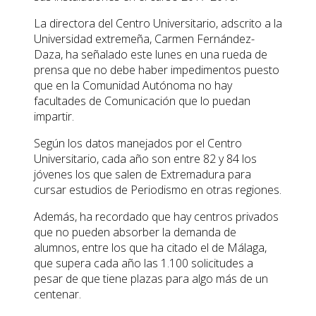
La directora del Centro Universitario, adscrito a la
Universidad extremeña, Carmen Fernández-
Daza, ha señalado este lunes en una rueda de
prensa que no debe haber impedimentos puesto
que en la Comunidad Autónoma no hay
facultades de Comunicación que lo puedan
impartir.
Según los datos manejados por el Centro
Universitario, cada año son entre 82 y 84 los
jóvenes los que salen de Extremadura para
cursar estudios de Periodismo en otras regiones.
Además, ha recordado que hay centros privados
que no pueden absorber la demanda de
alumnos, entre los que ha citado el de Málaga,
que supera cada año las 1.100 solicitudes a
pesar de que tiene plazas para algo más de un
centenar.