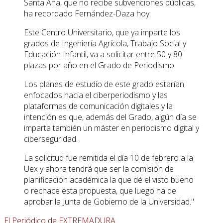
Santa Ana, que no recibe subvenciones públicas,
ha recordado Fernández-Daza hoy.
Este Centro Universitario, que ya imparte los
grados de Ingeniería Agrícola, Trabajo Social y
Educación Infantil, va a solicitar entre 50 y 80
plazas por año en el Grado de Periodismo.
Los planes de estudio de este grado estarían
enfocados hacia el ciberperiodismo y las
plataformas de comunicación digitales y la
intención es que, además del Grado, algún día se
imparta también un máster en periodismo digital y
ciberseguridad.
La solicitud fue remitida el día 10 de febrero a la
Uex y ahora tendrá que ser la comisión de
planificación académica la que dé el visto bueno
o rechace esta propuesta, que luego ha de
aprobar la Junta de Gobierno de la Universidad."
El Periódico de EXTREMADURA