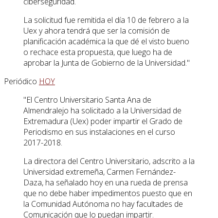
ciberseguridad.
La solicitud fue remitida el día 10 de febrero a la
Uex y ahora tendrá que ser la comisión de
planificación académica la que dé el visto bueno
o rechace esta propuesta, que luego ha de
aprobar la Junta de Gobierno de la Universidad."
Periódico
HOY
"El Centro Universitario Santa Ana de
Almendralejo ha solicitado a la Universidad de
Extremadura (Uex) poder impartir el Grado de
Periodismo en sus instalaciones en el curso
2017-2018.
La directora del Centro Universitario, adscrito a la
Universidad extremeña, Carmen Fernández-
Daza, ha señalado hoy en una rueda de prensa
que no debe haber impedimentos puesto que en
la Comunidad Autónoma no hay facultades de
Comunicación que lo puedan impartir.