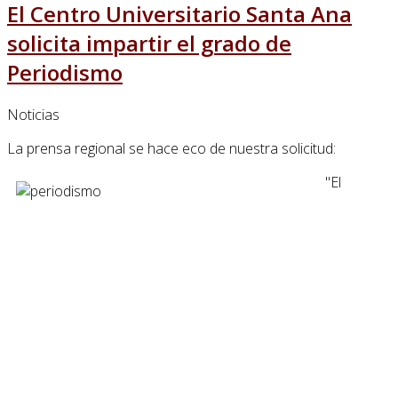
El Centro Universitario Santa Ana
solicita impartir el grado de
Periodismo
Noticias
La prensa regional se hace eco de nuestra solicitud:
"El