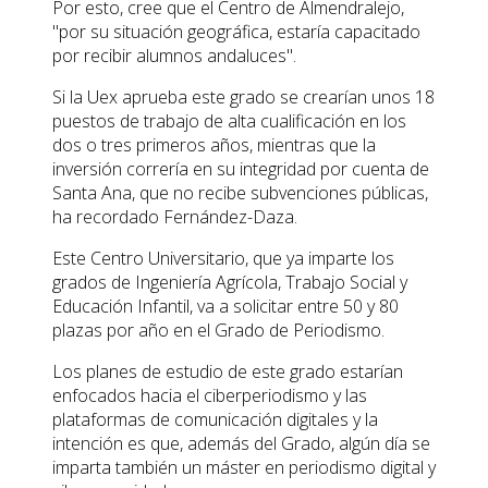
Por esto, cree que el Centro de Almendralejo,
"por su situación geográfica, estaría capacitado
por recibir alumnos andaluces".
Si la Uex aprueba este grado se crearían unos 18
puestos de trabajo de alta cualificación en los
dos o tres primeros años, mientras que la
inversión correría en su integridad por cuenta de
Santa Ana, que no recibe subvenciones públicas,
ha recordado Fernández-Daza.
Este Centro Universitario, que ya imparte los
grados de Ingeniería Agrícola, Trabajo Social y
Educación Infantil, va a solicitar entre 50 y 80
plazas por año en el Grado de Periodismo.
Los planes de estudio de este grado estarían
enfocados hacia el ciberperiodismo y las
plataformas de comunicación digitales y la
intención es que, además del Grado, algún día se
imparta también un máster en periodismo digital y