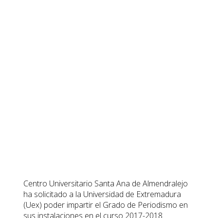
Centro Universitario Santa Ana de Almendralejo
ha solicitado a la Universidad de Extremadura
(Uex) poder impartir el Grado de Periodismo en
sus instalaciones en el curso 2017-2018.