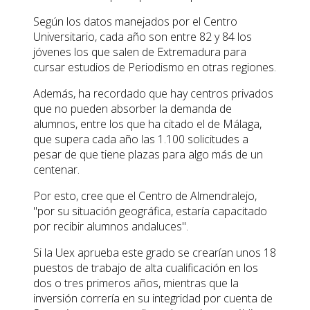
Según los datos manejados por el Centro
Universitario, cada año son entre 82 y 84 los
jóvenes los que salen de Extremadura para
cursar estudios de Periodismo en otras regiones.
Además, ha recordado que hay centros privados
que no pueden absorber la demanda de
alumnos, entre los que ha citado el de Málaga,
que supera cada año las 1.100 solicitudes a
pesar de que tiene plazas para algo más de un
centenar.
Por esto, cree que el Centro de Almendralejo,
"por su situación geográfica, estaría capacitado
por recibir alumnos andaluces".
Si la Uex aprueba este grado se crearían unos 18
puestos de trabajo de alta cualificación en los
dos o tres primeros años, mientras que la
inversión correría en su integridad por cuenta de