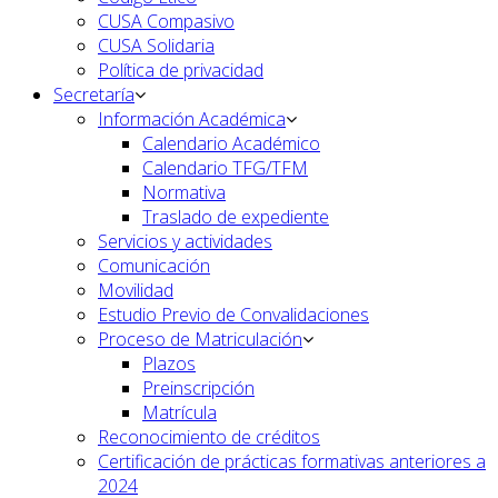
CUSA Compasivo
CUSA Solidaria
Política de privacidad
Secretaría
Información Académica
Calendario Académico
Calendario TFG/TFM
Normativa
Traslado de expediente
Servicios y actividades
Comunicación
Movilidad
Estudio Previo de Convalidaciones
Proceso de Matriculación
Plazos
Preinscripción
Matrícula
Reconocimiento de créditos
Certificación de prácticas formativas anteriores a
2024