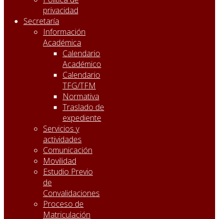
privacidad
Secretaría
Información
Académica
Calendario
Académico
Calendario
TFG/TFM
Normativa
Traslado de
expediente
Servicios y
actividades
Comunicación
Movilidad
Estudio Previo
de
Convalidaciones
Proceso de
Matriculación