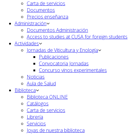
Carta de servicios
Documentos
Precios enseñanza
Administración
Documentos Administración
Access to studies at CUSA for foreign students
Actividades
Jornadas de Viticultura y Enología
Publicaciones
Convocatoria Jornadas
Concurso vinos experimentales
Noticias
Aula de Salud
Biblioteca
Biblioteca ONLINE
Catálogos
Carta de servicios
Librería
Servicios
Joyas de nuestra biblioteca