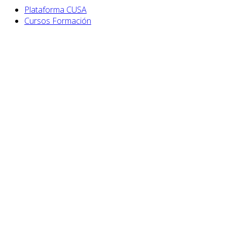
Plataforma CUSA
Cursos Formación