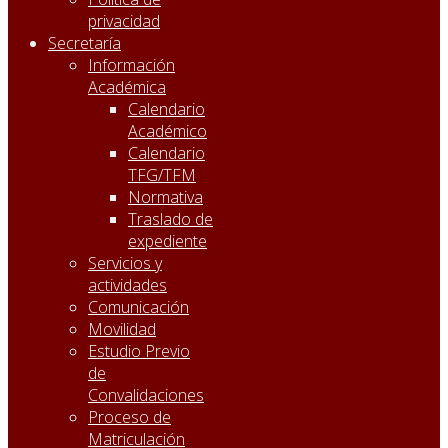
privacidad
Secretaría
Información
Académica
Calendario
Académico
Calendario
TFG/TFM
Normativa
Traslado de
expediente
Servicios y
actividades
Comunicación
Movilidad
Estudio Previo
de
Convalidaciones
Proceso de
Matriculación