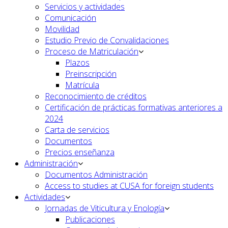
Servicios y actividades
Comunicación
Movilidad
Estudio Previo de Convalidaciones
Proceso de Matriculación
Plazos
Preinscripción
Matrícula
Reconocimiento de créditos
Certificación de prácticas formativas anteriores a
2024
Carta de servicios
Documentos
Precios enseñanza
Administración
Documentos Administración
Access to studies at CUSA for foreign students
Actividades
Jornadas de Viticultura y Enología
Publicaciones