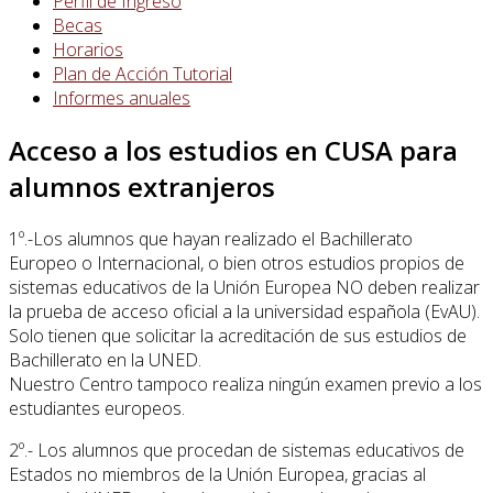
Perfil de Ingreso
Becas
Horarios
Plan de Acción Tutorial
Informes anuales
Acceso a los estudios en CUSA para
alumnos extranjeros
1º.-Los alumnos que hayan realizado el Bachillerato
Europeo o Internacional, o bien otros estudios propios de
sistemas educativos de la Unión Europea NO deben realizar
la prueba de acceso oficial a la universidad española (EvAU).
Solo tienen que solicitar la acreditación de sus estudios de
Bachillerato en la UNED.
Nuestro Centro tampoco realiza ningún examen previo a los
estudiantes europeos.
2º.- Los alumnos que procedan de sistemas educativos de
Estados no miembros de la Unión Europea, gracias al