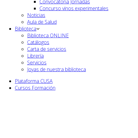
Convocatoria Jornadas
Concurso vinos experimentales
Noticias
Aula de Salud
Biblioteca
Biblioteca ONLINE
Catálogos
Carta de servicios
Librería
Servicios
Joyas de nuestra biblioteca
Plataforma CUSA
Cursos Formación