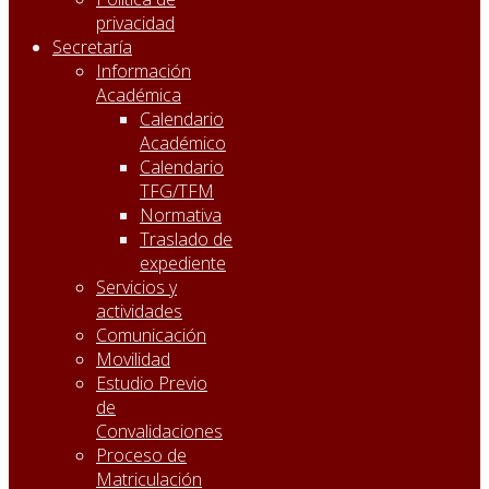
privacidad
Secretaría
Información
Académica
Calendario
Académico
Calendario
TFG/TFM
Normativa
Traslado de
expediente
Servicios y
actividades
Comunicación
Movilidad
Estudio Previo
de
Convalidaciones
Proceso de
Matriculación