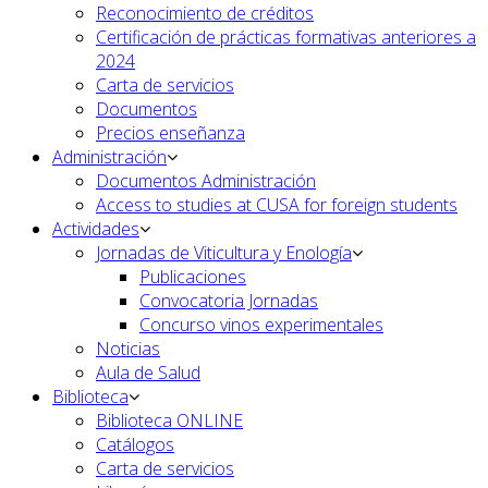
Reconocimiento de créditos
Certificación de prácticas formativas anteriores a
2024
Carta de servicios
Documentos
Precios enseñanza
Administración
Documentos Administración
Access to studies at CUSA for foreign students
Actividades
Jornadas de Viticultura y Enología
Publicaciones
Convocatoria Jornadas
Concurso vinos experimentales
Noticias
Aula de Salud
Biblioteca
Biblioteca ONLINE
Catálogos
Carta de servicios