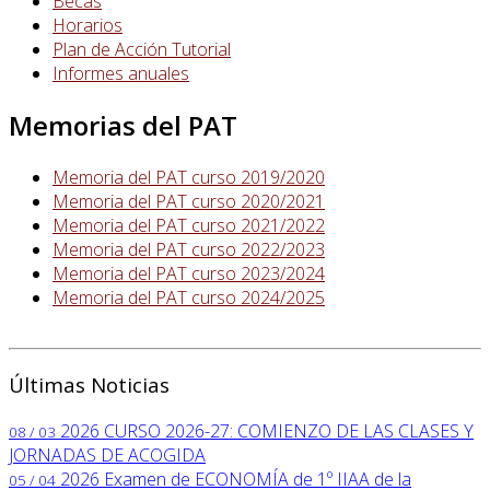
Becas
Horarios
Plan de Acción Tutorial
Informes anuales
Memorias del PAT
Memoria del PAT curso 2019/2020
Memoria del PAT curso 2020/2021
Memoria del PAT curso 2021/2022
Memoria del PAT curso 2022/2023
Memoria del PAT curso 2023/2024
Memoria del PAT curso 2024/2025
Últimas Noticias
2026
CURSO 2026-27: COMIENZO DE LAS CLASES Y
08 / 03
JORNADAS DE ACOGIDA
2026
Examen de ECONOMÍA de 1º IIAA de la
05 / 04