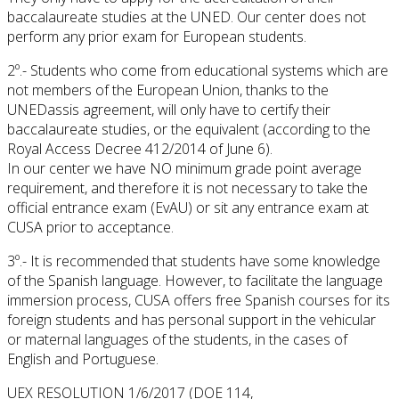
baccalaureate studies at the UNED. Our center does not
perform any prior exam for European students.
2º.- Students who come from educational systems which are
not members of the European Union, thanks to the
UNEDassis agreement, will only have to certify their
baccalaureate studies, or the equivalent (according to the
Royal Access Decree 412/2014 of June 6).
In our center we have NO minimum grade point average
requirement, and therefore it is not necessary to take the
official entrance exam (EvAU) or sit any entrance exam at
CUSA prior to acceptance.
3º.- It is recommended that students have some knowledge
of the Spanish language. However, to facilitate the language
immersion process, CUSA offers free Spanish courses for its
foreign students and has personal support in the vehicular
or maternal languages of the students, in the cases of
English and Portuguese.
UEX RESOLUTION 1/6/2017 (DOE 114,