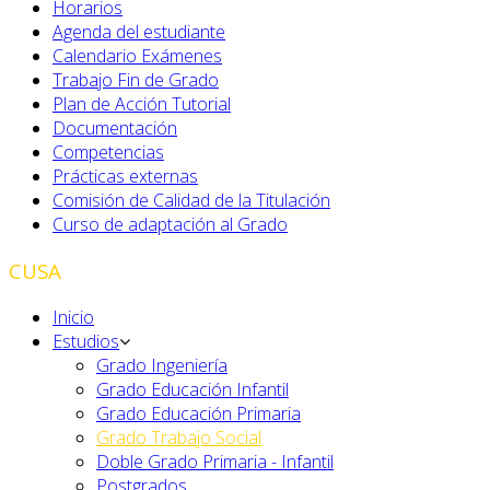
Horarios
Agenda del estudiante
Calendario Exámenes
Trabajo Fin de Grado
Plan de Acción Tutorial
Documentación
Competencias
Prácticas externas
Comisión de Calidad de la Titulación
Curso de adaptación al Grado
CUSA
Inicio
Estudios
Grado Ingeniería
Grado Educación Infantil
Grado Educación Primaria
Grado Trabajo Social
Doble Grado Primaria - Infantil
Postgrados