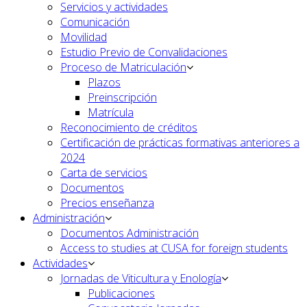
Servicios y actividades
Comunicación
Movilidad
Estudio Previo de Convalidaciones
Proceso de Matriculación
Plazos
Preinscripción
Matrícula
Reconocimiento de créditos
Certificación de prácticas formativas anteriores a
2024
Carta de servicios
Documentos
Precios enseñanza
Administración
Documentos Administración
Access to studies at CUSA for foreign students
Actividades
Jornadas de Viticultura y Enología
Publicaciones