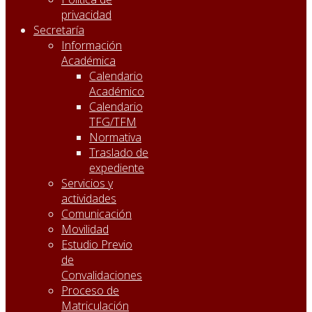
privacidad
Secretaría
Información
Académica
Calendario
Académico
Calendario
TFG/TFM
Normativa
Traslado de
expediente
Servicios y
actividades
Comunicación
Movilidad
Estudio Previo
de
Convalidaciones
Proceso de
Matriculación