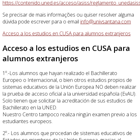
https://contenido.uned.es/acceso/asiss/reglamento_unedasiss
Se precisar de mais informações ou quiser resolver alguma
dúvida pode escrever para o email
Acceso a los estudios en CUSA para alumnos extranjeros
Acceso a los estudios en CUSA para
alumnos extranjeros
1º.-Los alumnos que hayan realizado el Bachillerato
Europeo o Internacional, o bien otros estudios propios de
sistemas educativos de la Unión Europea NO deben realizar
la prueba de acceso oficial a la universidad española (EvAU).
Solo tienen que solicitar la acreditación de sus estudios de
Bachillerato en la UNED.
Nuestro Centro tampoco realiza ningún examen previo a los
estudiantes europeos.
2º.- Los alumnos que procedan de sistemas educativos de