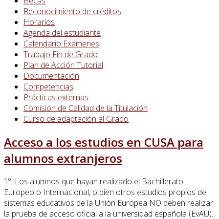
Becas
Reconocimiento de créditos
Horarios
Agenda del estudiante
Calendario Exámenes
Trabajo Fin de Grado
Plan de Acción Tutorial
Documentación
Competencias
Prácticas externas
Comisión de Calidad de la Titulación
Curso de adaptación al Grado
Acceso a los estudios en CUSA para
alumnos extranjeros
1º.-Los alumnos que hayan realizado el Bachillerato
Europeo o Internacional, o bien otros estudios propios de
sistemas educativos de la Unión Europea NO deben realizar
la prueba de acceso oficial a la universidad española (EvAU).