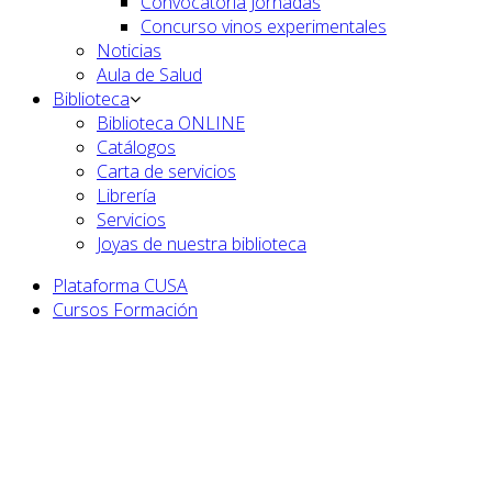
Convocatoria Jornadas
Concurso vinos experimentales
Noticias
Aula de Salud
Biblioteca
Biblioteca ONLINE
Catálogos
Carta de servicios
Librería
Servicios
Joyas de nuestra biblioteca
Plataforma CUSA
Cursos Formación