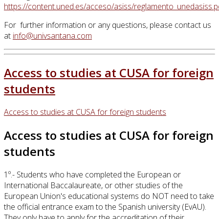
https://content.uned.es/acceso/asiss/reglamento_unedasiss.p
For further information or any questions, please contact us
at
Access to studies at CUSA for foreign
students
Access to studies at CUSA for foreign students
Access to studies at CUSA for foreign
students
1º.- Students who have completed the European or
International Baccalaureate, or other studies of the
European Union's educational systems do NOT need to take
the official entrance exam to the Spanish university (EvAU).
They only have to apply for the accreditation of their