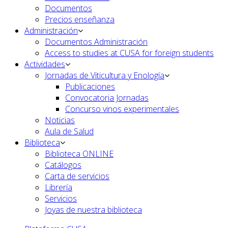
Documentos
Precios enseñanza
Administración
Documentos Administración
Access to studies at CUSA for foreign students
Actividades
Jornadas de Viticultura y Enología
Publicaciones
Convocatoria Jornadas
Concurso vinos experimentales
Noticias
Aula de Salud
Biblioteca
Biblioteca ONLINE
Catálogos
Carta de servicios
Librería
Servicios
Joyas de nuestra biblioteca