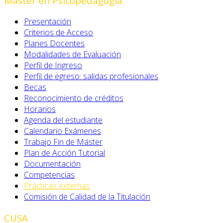
Máster en Psicopedagogía
Presentación
Criterios de Acceso
Planes Docentes
Modalidades de Evaluación
Perfil de Ingreso
Perfil de egreso: salidas profesionales
Becas
Reconocimiento de créditos
Horarios
Agenda del estudiante
Calendario Exámenes
Trabajo Fin de Máster
Plan de Acción Tutorial
Documentación
Competencias
Prácticas externas
Comisión de Calidad de la Titulación
CUSA