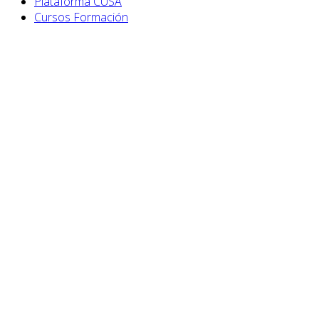
Plataforma CUSA
Cursos Formación