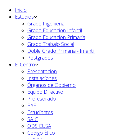
Inicio
Estudios
Grado Ingeniería
Grado Educación Infantil
Grado Educación Primaria
Grado Trabajo Social
Doble Grado Primaria - Infantil
Postgrados
El Centro
Presentación
Instalaciones
Órganos de Gobierno
Equipo Directivo
Profesorado
PAS
Estudiantes
SAIC
ODS CUSA
Código Ético