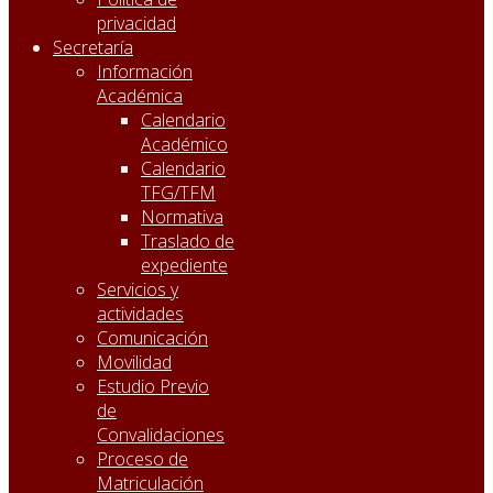
privacidad
Secretaría
Información
Académica
Calendario
Académico
Calendario
TFG/TFM
Normativa
Traslado de
expediente
Servicios y
actividades
Comunicación
Movilidad
Estudio Previo
de
Convalidaciones
Proceso de
Matriculación