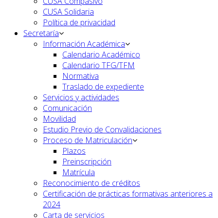
CUSA Compasivo
CUSA Solidaria
Política de privacidad
Secretaría
Información Académica
Calendario Académico
Calendario TFG/TFM
Normativa
Traslado de expediente
Servicios y actividades
Comunicación
Movilidad
Estudio Previo de Convalidaciones
Proceso de Matriculación
Plazos
Preinscripción
Matrícula
Reconocimiento de créditos
Certificación de prácticas formativas anteriores a
2024
Carta de servicios