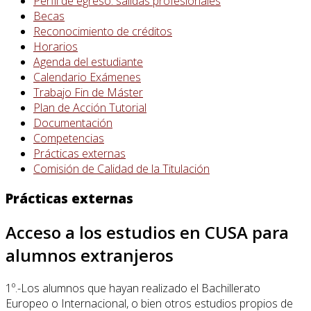
Perfil de egreso: salidas profesionales
Becas
Reconocimiento de créditos
Horarios
Agenda del estudiante
Calendario Exámenes
Trabajo Fin de Máster
Plan de Acción Tutorial
Documentación
Competencias
Prácticas externas
Comisión de Calidad de la Titulación
Prácticas externas
Acceso a los estudios en CUSA para
alumnos extranjeros
1º.-Los alumnos que hayan realizado el Bachillerato
Europeo o Internacional, o bien otros estudios propios de