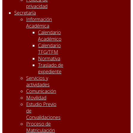
privacidad
Secretaría
Información
Académica
Calendario
Académico
Calendario
TFG/TFM
Normativa
Traslado de
expediente
Servicios y
actividades
Comunicación
Movilidad
Estudio Previo
de
Convalidaciones
Proceso de
Matriculación