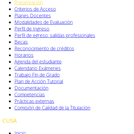
Presentación
Criterios de Acceso
Planes Docentes
Modalidades de Evaluación
Perfil de Ingreso
Perfil de egreso: salidas profesionales
Becas
Reconocimiento de créditos
Horarios
Agenda del estudiante
Calendario Exámenes
Trabajo Fin de Grado
Plan de Acción Tutorial
Documentación
Competencias
Prácticas externas
Comisión de Calidad de la Titulación
CUSA
Inicio