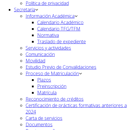
Política de privacidad
Secretaría
Información Académica
Calendario Académico
Calendario TFG/TFM
Normativa
Traslado de expediente
Servicios y actividades
Comunicación
Movilidad
Estudio Previo de Convalidaciones
Proceso de Matriculación
Plazos
Preinscripción
Matrícula
Reconocimiento de créditos
Certificación de prácticas formativas anteriores a
2024
Carta de servicios
Documentos