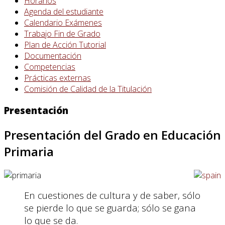
Horarios
Agenda del estudiante
Calendario Exámenes
Trabajo Fin de Grado
Plan de Acción Tutorial
Documentación
Competencias
Prácticas externas
Comisión de Calidad de la Titulación
Presentación
Presentación del Grado en Educación
Primaria
En cuestiones de cultura y de saber, sólo
se pierde lo que se guarda; sólo se gana
lo que se da.