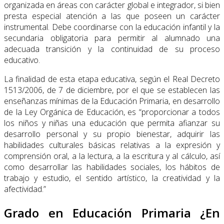
organizada en áreas con carácter global e integrador, si bien
presta especial atención a las que poseen un carácter
instrumental. Debe coordinarse con la educación infantil y la
secundaria obligatoria para permitir al alumnado una
adecuada transición y la continuidad de su proceso
educativo.
La finalidad de esta etapa educativa, según el Real Decreto
1513/2006, de 7 de diciembre, por el que se establecen las
enseñanzas mínimas de la Educación Primaria, en desarrollo
de la Ley Orgánica de Educación, es “proporcionar a todos
los niños y niñas una educación que permita afianzar su
desarrollo personal y su propio bienestar, adquirir las
habilidades culturales básicas relativas a la expresión y
comprensión oral, a la lectura, a la escritura y al cálculo, así
como desarrollar las habilidades sociales, los hábitos de
trabajo y estudio, el sentido artístico, la creatividad y la
afectividad.”
Grado en Educación Primaria ¿En