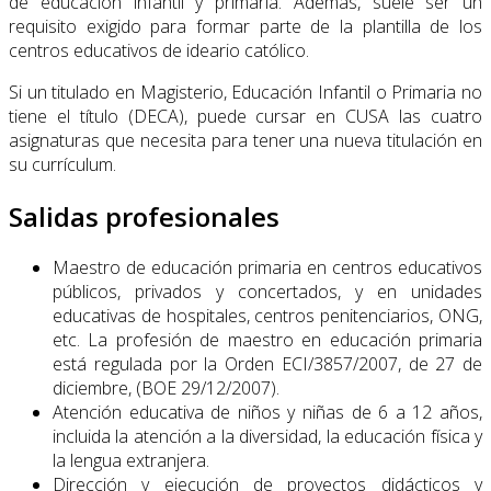
de educación infantil y primaria. Además, suele ser un
requisito exigido para formar parte de la plantilla de los
centros educativos de ideario católico.
Si un titulado en Magisterio, Educación Infantil o Primaria no
tiene el título (DECA), puede cursar en CUSA las cuatro
asignaturas que necesita para tener una nueva titulación en
su currículum.
Salidas profesionales
Maestro de educación primaria en centros educativos
públicos, privados y concertados, y en unidades
educativas de hospitales, centros penitenciarios, ONG,
etc. La profesión de maestro en educación primaria
está regulada por la Orden ECI/3857/2007, de 27 de
diciembre, (BOE 29/12/2007).
Atención educativa de niños y niñas de 6 a 12 años,
incluida la atención a la diversidad, la educación física y
la lengua extranjera.
Dirección y ejecución de proyectos didácticos y