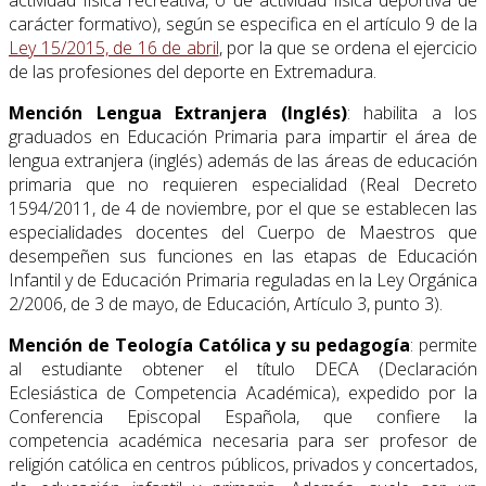
carácter formativo), según se especifica en el artículo 9 de la
Ley 15/2015, de 16 de abril
, por la que se ordena el ejercicio
de las profesiones del deporte en Extremadura.
Mención Lengua Extranjera (Inglés)
: habilita a los
graduados en Educación Primaria para impartir el área de
lengua extranjera (inglés) además de las áreas de educación
primaria que no requieren especialidad (Real Decreto
1594/2011, de 4 de noviembre, por el que se establecen las
especialidades docentes del Cuerpo de Maestros que
desempeñen sus funciones en las etapas de Educación
Infantil y de Educación Primaria reguladas en la Ley Orgánica
2/2006, de 3 de mayo, de Educación, Artículo 3, punto 3).
Mención de Teología Católica y su pedagogía
: permite
al estudiante obtener el título DECA (Declaración
Eclesiástica de Competencia Académica), expedido por la
Conferencia Episcopal Española, que confiere la
competencia académica necesaria para ser profesor de
religión católica en centros públicos, privados y concertados,