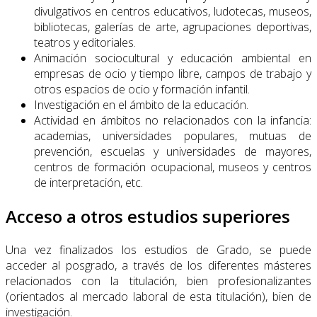
divulgativos en centros educativos, ludotecas, museos,
bibliotecas, galerías de arte, agrupaciones deportivas,
teatros y editoriales.
Animación sociocultural y educación ambiental en
empresas de ocio y tiempo libre, campos de trabajo y
otros espacios de ocio y formación infantil.
Investigación en el ámbito de la educación.
Actividad en ámbitos no relacionados con la infancia:
academias, universidades populares, mutuas de
prevención, escuelas y universidades de mayores,
centros de formación ocupacional, museos y centros
de interpretación, etc.
Acceso a otros estudios superiores
Una vez finalizados los estudios de Grado, se puede
acceder al posgrado, a través de los diferentes másteres
relacionados con la titulación, bien profesionalizantes
(orientados al mercado laboral de esta titulación), bien de
investigación.