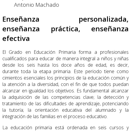
Antonio Machado
Enseñanza personalizada,
enseñanza práctica, enseñanza
efectiva
El Grado en Educación Primaria forma a profesionales
cualificados para educar de manera integral a niños y niñas
desde los seis hasta los doce años de edad, es decir,
durante toda la etapa primaria. Este periodo tiene como
cimientos esenciales los principios de la educación común y
la atención a la diversidad, con el fin de que todos puedan
alcanzar en igualdad los objetivos. Es fundamental alcanzar
la adquisición de las competencias clave; la detección y
tratamiento de las dificultades de aprendizaje, potenciando
la tutoría; la orientación educativa del alumnado y la
integración de las familias en el proceso educativo.
La educación primaria está ordenada en seis cursos y