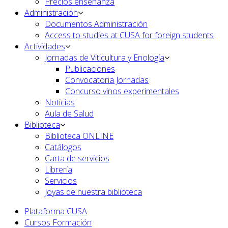
Precios enseñanza
Administración
Documentos Administración
Access to studies at CUSA for foreign students
Actividades
Jornadas de Viticultura y Enología
Publicaciones
Convocatoria Jornadas
Concurso vinos experimentales
Noticias
Aula de Salud
Biblioteca
Biblioteca ONLINE
Catálogos
Carta de servicios
Librería
Servicios
Joyas de nuestra biblioteca
Plataforma CUSA
Cursos Formación