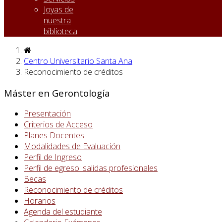
Joyas de
nuestra
biblioteca
Centro Universitario Santa Ana
Reconocimiento de créditos
Máster en Gerontología
Presentación
Criterios de Acceso
Planes Docentes
Modalidades de Evaluación
Perfil de Ingreso
Perfil de egreso: salidas profesionales
Becas
Reconocimiento de créditos
Horarios
Agenda del estudiante