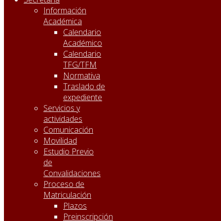
Información
Académica
Calendario
Académico
Calendario
TFG/TFM
Normativa
Traslado de
expediente
Servicios y
actividades
Comunicación
Movilidad
Estudio Previo
de
Convalidaciones
Proceso de
Matriculación
Plazos
Preinscripción