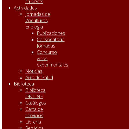
students
Actividades
Jornadas de
Viticultura y
Enología
Publicaciones
Convocatoria
Jornadas
Concurso
vinos
experimentales
Noticias
Aula de Salud
Biblioteca
Biblioteca
ONLINE
Catálogos
Carta de
servicios
Librería
Servicios