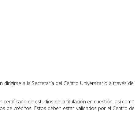
irigirse a la Secretaría del Centro Universitario a través del
certificado de estudios de la titulación en cuestión, así como
s de créditos. Estos deben estar validados por el Centro de