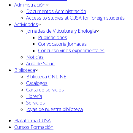
Administración
Documentos Administración
Access to studies at CUSA for foreign students
Actividades
Jornadas de Viticultura y Enología
Publicaciones
Convocatoria Jornadas
Concurso vinos experimentales
Noticias
Aula de Salud
Biblioteca
Biblioteca ONLINE
Catálogos
Carta de servicios
Librería
Servicios
Joyas de nuestra biblioteca
Plataforma CUSA
Cursos Formación