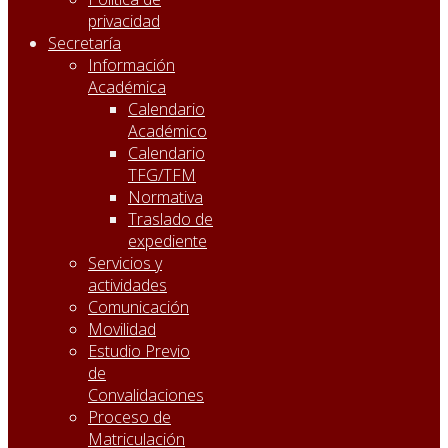
privacidad
Secretaría
Información
Académica
Calendario
Académico
Calendario
TFG/TFM
Normativa
Traslado de
expediente
Servicios y
actividades
Comunicación
Movilidad
Estudio Previo
de
Convalidaciones
Proceso de
Matriculación