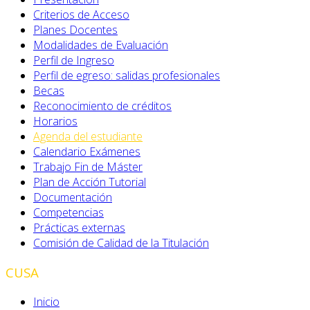
Criterios de Acceso
Planes Docentes
Modalidades de Evaluación
Perfil de Ingreso
Perfil de egreso: salidas profesionales
Becas
Reconocimiento de créditos
Horarios
Agenda del estudiante
Calendario Exámenes
Trabajo Fin de Máster
Plan de Acción Tutorial
Documentación
Competencias
Prácticas externas
Comisión de Calidad de la Titulación
CUSA
Inicio