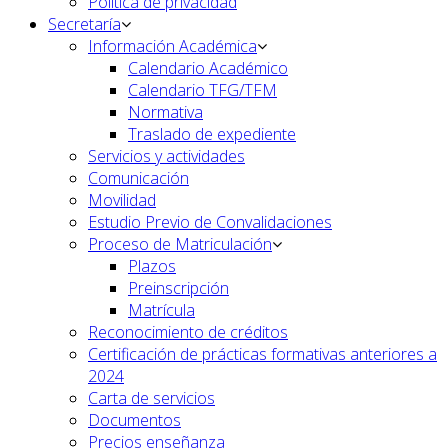
Política de privacidad
Secretaría
Información Académica
Calendario Académico
Calendario TFG/TFM
Normativa
Traslado de expediente
Servicios y actividades
Comunicación
Movilidad
Estudio Previo de Convalidaciones
Proceso de Matriculación
Plazos
Preinscripción
Matrícula
Reconocimiento de créditos
Certificación de prácticas formativas anteriores a
2024
Carta de servicios
Documentos
Precios enseñanza