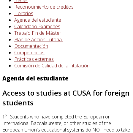
Becas
Reconocimiento de créditos
Horarios
Agenda del estudiante
Calendario Exámenes
Trabajo Fin de Máster
Plan de Acción Tutorial
Documentación
Competencias
Prácticas externas
Comisión de Calidad de la Titulación
Agenda del estudiante
Access to studies at CUSA for foreign
students
1º.- Students who have completed the European or
International Baccalaureate, or other studies of the
European Union's educational systems do NOT need to take