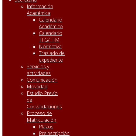
Información
Académica
Calendario
Académico
Calendario
TFG/TFM
Normativa
Traslado de
expediente
Servicios y
actividades
Comunicación
Movilidad
Estudio Previo
de
Convalidaciones
Proceso de
Matriculación
Plazos
Preinscripción