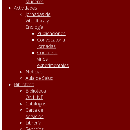
students
Actividades
Jornadas de
Viticultura y
Enología
Publicaciones
Convocatoria
Jornadas
Concurso
vinos
experimentales
Noticias
Aula de Salud
Biblioteca
Biblioteca
ONLINE
Catálogos
Carta de
servicios
Librería
Servicios