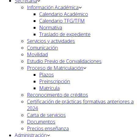
Secretaría
Información Académica
Calendario Académico
Calendario TFG/TFM
Normativa
Traslado de expediente
Servicios y actividades
Comunicación
Movilidad
Estudio Previo de Convalidaciones
Proceso de Matriculación
Plazos
Preinscripción
Matrícula
Reconocimiento de créditos
Certificación de prácticas formativas anteriores a
2024
Carta de servicios
Documentos
Precios enseñanza
Administración