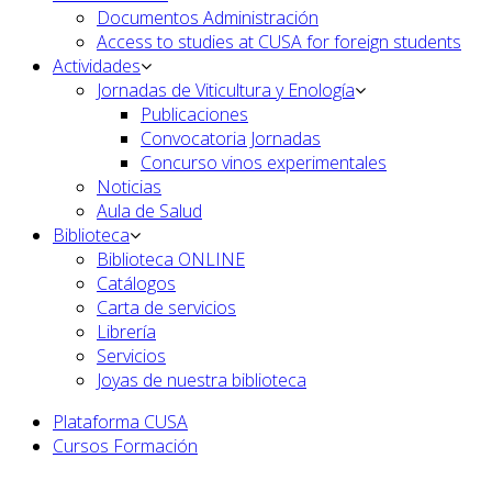
Documentos Administración
Access to studies at CUSA for foreign students
Actividades
Jornadas de Viticultura y Enología
Publicaciones
Convocatoria Jornadas
Concurso vinos experimentales
Noticias
Aula de Salud
Biblioteca
Biblioteca ONLINE
Catálogos
Carta de servicios
Librería
Servicios
Joyas de nuestra biblioteca
Plataforma CUSA
Cursos Formación