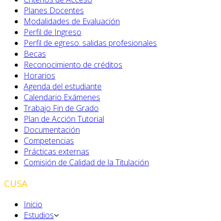
Planes Docentes
Modalidades de Evaluación
Perfil de Ingreso
Perfil de egreso: salidas profesionales
Becas
Reconocimiento de créditos
Horarios
Agenda del estudiante
Calendario Exámenes
Trabajo Fin de Grado
Plan de Acción Tutorial
Documentación
Competencias
Prácticas externas
Comisión de Calidad de la Titulación
CUSA
Inicio
Estudios