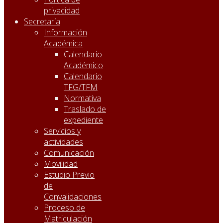
privacidad
Secretaría
Información
Académica
Calendario
Académico
Calendario
TFG/TFM
Normativa
Traslado de
expediente
Servicios y
actividades
Comunicación
Movilidad
Estudio Previo
de
Convalidaciones
Proceso de
Matriculación