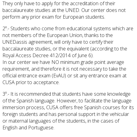
They only have to apply for the accreditation of their
baccalaureate studies at the UNED. Our center does not
perform any prior exam for European students.
2º.- Students who come from educational systems which are
not members of the European Union, thanks to the
UNEDassis agreement, will only have to certify their
baccalaureate studies, or the equivalent (according to the
Royal Access Decree 412/2014 of June 6).
In our center we have NO minimum grade point average
requirement, and therefore it is not necessary to take the
official entrance exam (EvAU) or sit any entrance exam at
CUSA prior to acceptance.
3º.- It is recommended that students have some knowledge
of the Spanish language. However, to facilitate the language
immersion process, CUSA offers free Spanish courses for its
foreign students and has personal support in the vehicular
or maternal languages of the students, in the cases of
English and Portuguese.