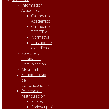
Información
Académica
Calendario
Académico
Calendario
TFG/TFM
Normativa
Traslado de
expediente
Servicios y
actividades
Comunicación
Movilidad
Estudio Previo
de
Convalidaciones
Proceso de
Matriculación
Plazos
Preinscripción