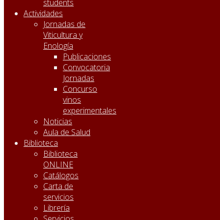
students
Actividades
Jornadas de
Viticultura y
Enología
Publicaciones
Convocatoria
Jornadas
Concurso
vinos
experimentales
Noticias
Aula de Salud
Biblioteca
Biblioteca
ONLINE
Catálogos
Carta de
servicios
Librería
Servicios