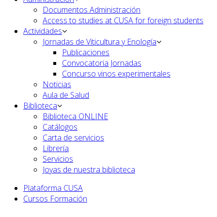
Documentos Administración
Access to studies at CUSA for foreign students
Actividades
Jornadas de Viticultura y Enología
Publicaciones
Convocatoria Jornadas
Concurso vinos experimentales
Noticias
Aula de Salud
Biblioteca
Biblioteca ONLINE
Catálogos
Carta de servicios
Librería
Servicios
Joyas de nuestra biblioteca
Plataforma CUSA
Cursos Formación