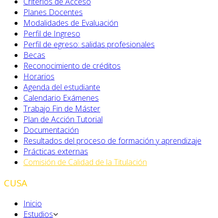
Criterios de Acceso
Planes Docentes
Modalidades de Evaluación
Perfil de Ingreso
Perfil de egreso: salidas profesionales
Becas
Reconocimiento de créditos
Horarios
Agenda del estudiante
Calendario Exámenes
Trabajo Fin de Máster
Plan de Acción Tutorial
Documentación
Resultados del proceso de formación y aprendizaje
Prácticas externas
Comisión de Calidad de la Titulación
CUSA
Inicio
Estudios