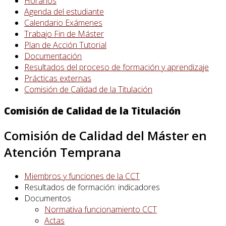
Horarios
Agenda del estudiante
Calendario Exámenes
Trabajo Fin de Máster
Plan de Acción Tutorial
Documentación
Resultados del proceso de formación y aprendizaje
Prácticas externas
Comisión de Calidad de la Titulación
Comisión de Calidad de la Titulación
Comisión de Calidad del Máster en
Atención Temprana
Miembros y funciones de la CCT
Resultados de formación: indicadores
Documentos
Normativa funcionamiento CCT
Actas