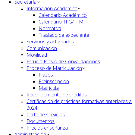
Secretaría
Información Académica
Calendario Académico
Calendario TFG/TFM
Normativa
Traslado de expediente
Servicios y actividades
Comunicación
Movilidad
Estudio Previo de Convalidaciones
Proceso de Matriculación
Plazos
Preinscripción
Matrícula
Reconocimiento de créditos
Certificación de prácticas formativas anteriores a
2024
Carta de servicios
Documentos
Precios enseñanza
Administración