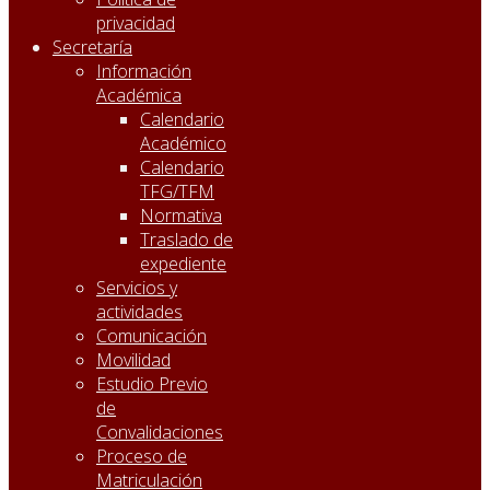
privacidad
Secretaría
Información
Académica
Calendario
Académico
Calendario
TFG/TFM
Normativa
Traslado de
expediente
Servicios y
actividades
Comunicación
Movilidad
Estudio Previo
de
Convalidaciones
Proceso de
Matriculación