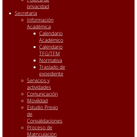
privacidad
Secretaría
Información
Académica
Calendario
Académico
Calendario
TFG/TFM
Normativa
Traslado de
expediente
Servicios y
actividades
Comunicación
Movilidad
Estudio Previo
de
Convalidaciones
Proceso de
Matriculación