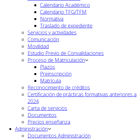
Calendario Académico
Calendario TFG/TFM
Normativa
Traslado de expediente
Servicios y actividades
Comunicación
Movilidad
Estudio Previo de Convalidaciones
Proceso de Matriculación
Plazos
Preinscripción
Matrícula
Reconocimiento de créditos
Certificación de prácticas formativas anteriores a
2024
Carta de servicios
Documentos
Precios enseñanza
Administración
Documentos Administración