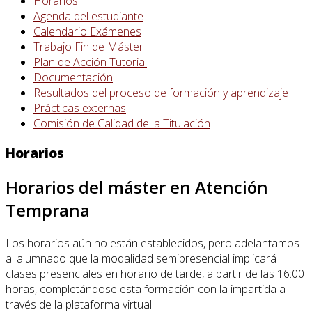
Horarios
Agenda del estudiante
Calendario Exámenes
Trabajo Fin de Máster
Plan de Acción Tutorial
Documentación
Resultados del proceso de formación y aprendizaje
Prácticas externas
Comisión de Calidad de la Titulación
Horarios
Horarios del máster en Atención
Temprana
Los horarios aún no están establecidos, pero adelantamos
al alumnado que la modalidad semipresencial implicará
clases presenciales en horario de tarde, a partir de las 16:00
horas, completándose esta formación con la impartida a
través de la plataforma virtual.